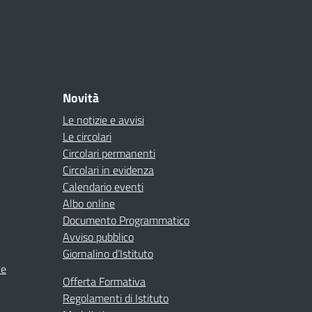
Novità
Le notizie e avvisi
Le circolari
Circolari permanenti
Circolari in evidenza
Calendario eventi
Albo online
Documento Programmatico
Avviso pubblico
Giornalino d’Istituto
ne
Offerta Formativa
Regolamenti di Istituto