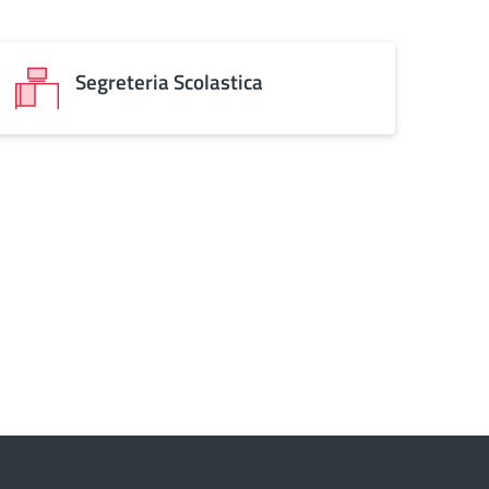
Segreteria Scolastica