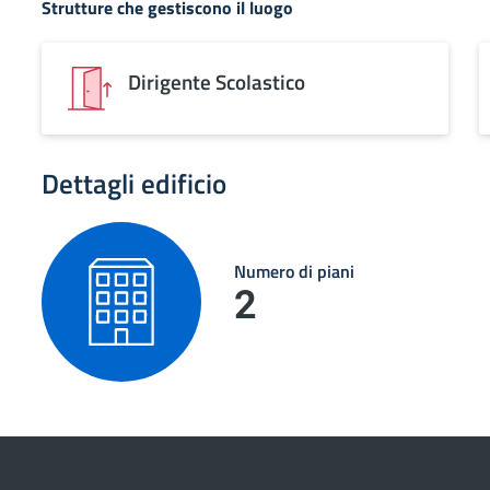
Strutture che gestiscono il luogo
Dirigente Scolastico
Dettagli edificio
Numero di piani
2