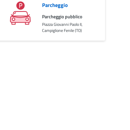
Parcheggio
Parcheggio pubblico
Piazza Giovanni Paolo II,
Campiglione Fenile (TO)