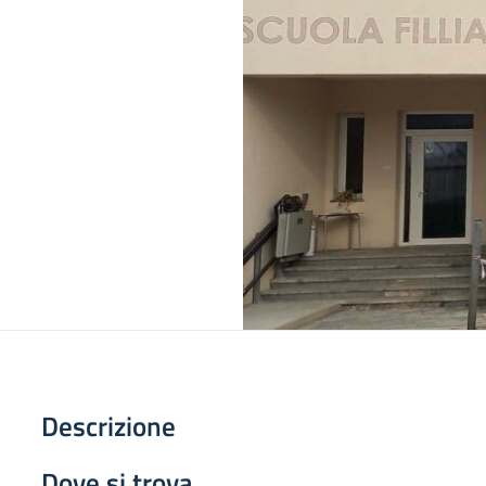
Descrizione
Dove si trova