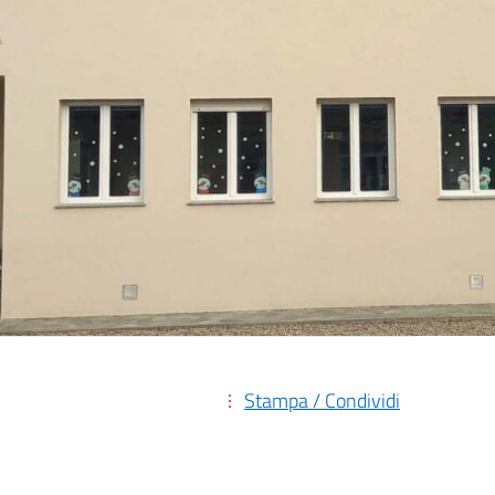
Stampa / Condividi