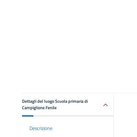
Dettagli del luogo Scuola primaria di
Campiglione Fenile
Descrizione