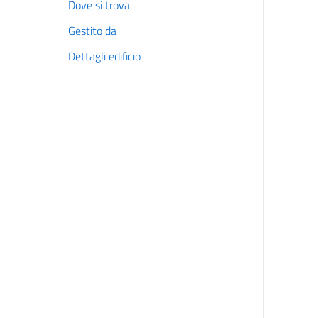
Dove si trova
Gestito da
Dettagli edificio