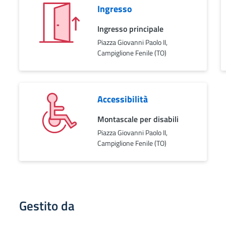
Ingresso
Ingresso principale
Piazza Giovanni Paolo II,
Campiglione Fenile (TO)
Accessibilità
Montascale per disabili
Piazza Giovanni Paolo II,
Campiglione Fenile (TO)
Gestito da