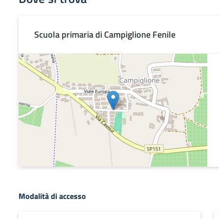
Scuola primaria di Campiglione Fenile
Modalità di accesso