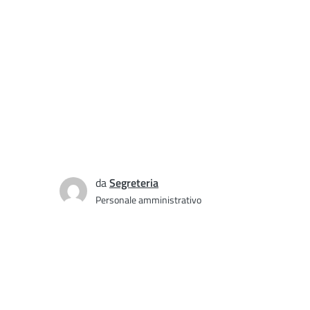
da
Segreteria
Personale amministrativo