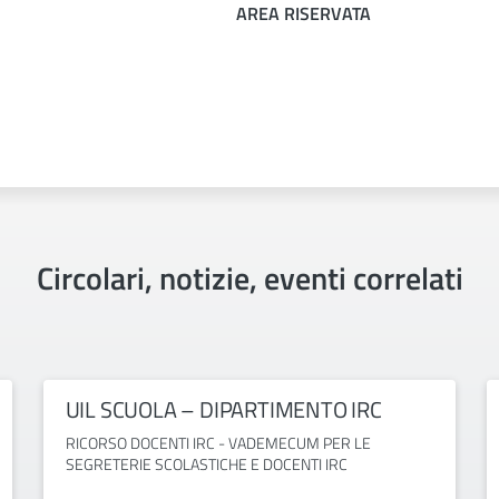
AREA RISERVATA
Circolari, notizie, eventi correlati
UIL SCUOLA – DIPARTIMENTO IRC
RICORSO DOCENTI IRC - VADEMECUM PER LE
SEGRETERIE SCOLASTICHE E DOCENTI IRC