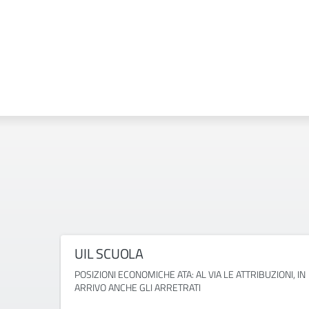
UIL SCUOLA
POSIZIONI ECONOMICHE ATA: AL VIA LE ATTRIBUZIONI, IN
ARRIVO ANCHE GLI ARRETRATI