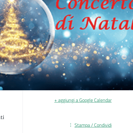
+ aggiungi a Google Calendar
ti
Stampa / Condividi