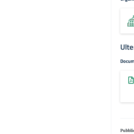
Ulte
Docum
Pubbli