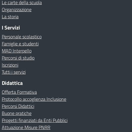
Le carte della scuola
Organizzazione
La storia
I Servizi
Personale scolastico
Famiglie e studenti
MAD Interpello
Percorsi di studio
Iscrizioni
Tutti i servizi
Didattica
Offerta Formativa
Protocollo accoglienza Inclusione
Percorsi Didattici
Buone pratiche
Progetti finanziati da Enti Pubblici
Attuazione Misure PNRR