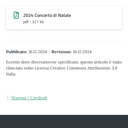
2024 Concerto di Natale
pdf - 321 kb
Pubblicato:
16.12.2024
-
Revisione:
16.12.2024
Eccetto dove diversamente specificato, questo articolo è stato
rilasciato sotto Licenza Creative Commons Attribuzione 3.0
Italia.
Stampa / Condividi