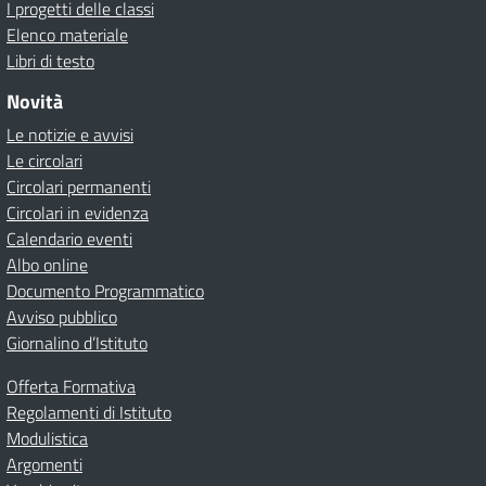
I progetti delle classi
Elenco materiale
Libri di testo
Novità
Le notizie e avvisi
Le circolari
Circolari permanenti
Circolari in evidenza
Calendario eventi
Albo online
Documento Programmatico
Avviso pubblico
Giornalino d’Istituto
Offerta Formativa
Regolamenti di Istituto
Modulistica
Argomenti