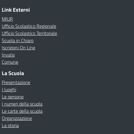
Link Esterni
MIUR
Ufficio Scolastico Regionale
Ufficio Scolastico Territoriale
Scuola in Chiaro
Iscrizioni On Line
Invalsi
Comune
La Scuola
Presentazione
I luoghi
Le persone
I numeri della scuola
Le carte della scuola
Organizzazione
La storia