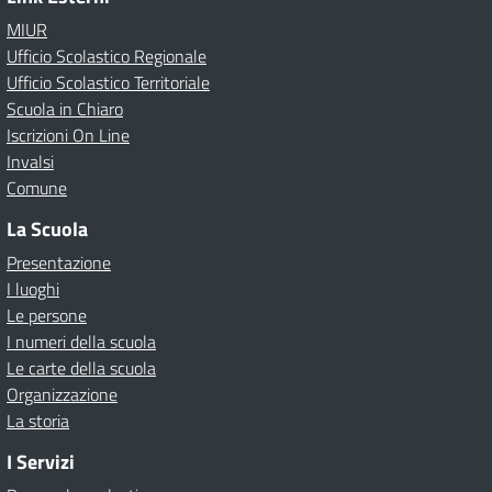
MIUR
Ufficio Scolastico Regionale
Ufficio Scolastico Territoriale
Scuola in Chiaro
Iscrizioni On Line
Invalsi
Comune
La Scuola
Presentazione
I luoghi
Le persone
I numeri della scuola
Le carte della scuola
Organizzazione
La storia
I Servizi