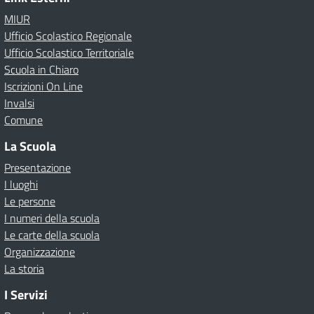
MIUR
Ufficio Scolastico Regionale
Ufficio Scolastico Territoriale
Scuola in Chiaro
Iscrizioni On Line
Invalsi
Comune
La Scuola
Presentazione
I luoghi
Le persone
I numeri della scuola
Le carte della scuola
Organizzazione
La storia
I Servizi