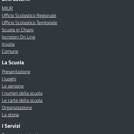
MIUR
Ufficio Scolastico Regionale
Ufficio Scolastico Territoriale
Scuola in Chiaro
Iscrizioni On Line
Invalsi
Comune
La Scuola
Presentazione
I luoghi
Le persone
I numeri della scuola
Le carte della scuola
Organizzazione
La storia
I Servizi