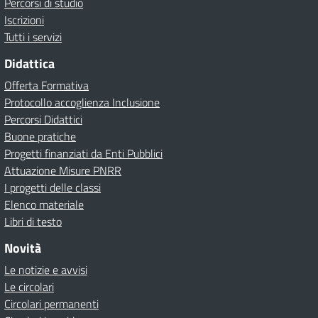
Percorsi di studio
Iscrizioni
Tutti i servizi
Didattica
Offerta Formativa
Protocollo accoglienza Inclusione
Percorsi Didattici
Buone pratiche
Progetti finanziati da Enti Pubblici
Attuazione Misure PNRR
I progetti delle classi
Elenco materiale
Libri di testo
Novità
Le notizie e avvisi
Le circolari
Circolari permanenti