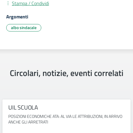
Stampa / Condividi
Argomenti
albo sindacale
Circolari, notizie, eventi correlati
UIL SCUOLA
POSIZIONI ECONOMICHE ATA: AL VIA LE ATTRIBUZIONI, IN ARRIVO
ANCHE GLI ARRETRATI