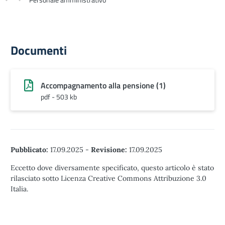
Documenti
Accompagnamento alla pensione (1)
pdf - 503 kb
Pubblicato:
17.09.2025
-
Revisione:
17.09.2025
Eccetto dove diversamente specificato, questo articolo è stato
rilasciato sotto Licenza Creative Commons Attribuzione 3.0
Italia.