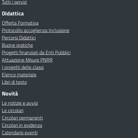
Tutti i servizi
Didattica
Offerta Formativa
Protocollo accoglienza Inclusione
Percorsi Didattici
Buone pratiche
Progetti finanziati da Enti Pubblici
Attuazione Misure PNRR
I progetti delle classi
Elenco materiale
Libri di testo
Novità
Le notizie e avvisi
Le circolari
Circolari permanenti
Circolari in evidenza
Calendario eventi