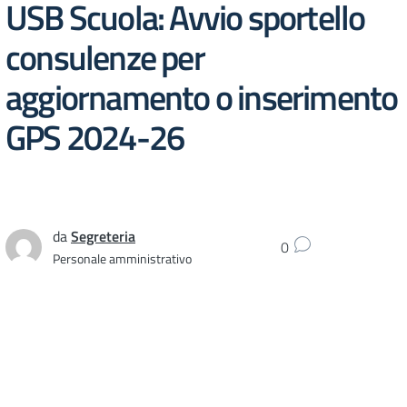
USB Scuola: Avvio sportello
consulenze per
aggiornamento o inserimento
GPS 2024-26
da
Segreteria
0
Personale amministrativo