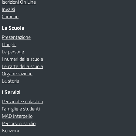
Iscrizioni On Line
Invalsi
Comune
La Scuola
Presentazione
I luoghi
Le persone
I numeri della scuola
Le carte della scuola
Organizzazione
La storia
I Servizi
Personale scolastico
Famiglie e studenti
MAD Interpello
Percorsi di studio
Iscrizioni