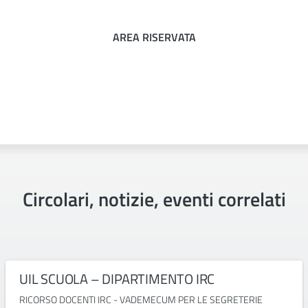
AREA RISERVATA
Circolari, notizie, eventi correlati
UIL SCUOLA – DIPARTIMENTO IRC
RICORSO DOCENTI IRC - VADEMECUM PER LE SEGRETERIE