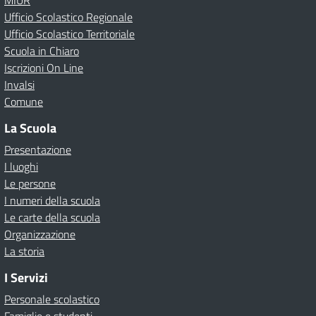
MIUR
Ufficio Scolastico Regionale
Ufficio Scolastico Territoriale
Scuola in Chiaro
Iscrizioni On Line
Invalsi
Comune
La Scuola
Presentazione
I luoghi
Le persone
I numeri della scuola
Le carte della scuola
Organizzazione
La storia
I Servizi
Personale scolastico