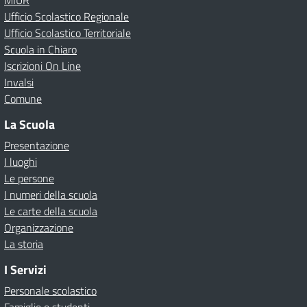
MIUR
Ufficio Scolastico Regionale
Ufficio Scolastico Territoriale
Scuola in Chiaro
Iscrizioni On Line
Invalsi
Comune
La Scuola
Presentazione
I luoghi
Le persone
I numeri della scuola
Le carte della scuola
Organizzazione
La storia
I Servizi
Personale scolastico