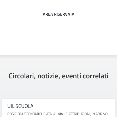
AREA RISERVATA
Circolari, notizie, eventi correlati
UIL SCUOLA
POSIZIONI ECONOMICHE ATA: AL VIA LE ATTRIBUZIONI, IN ARRIVO