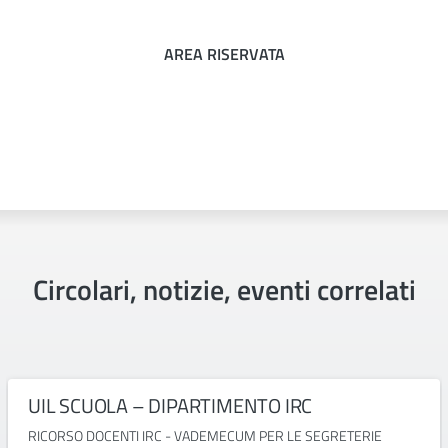
AREA RISERVATA
Circolari, notizie, eventi correlati
UIL SCUOLA – DIPARTIMENTO IRC
RICORSO DOCENTI IRC - VADEMECUM PER LE SEGRETERIE