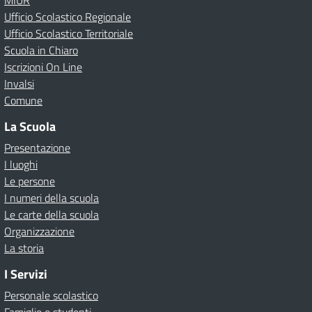
MIUR
Ufficio Scolastico Regionale
Ufficio Scolastico Territoriale
Scuola in Chiaro
Iscrizioni On Line
Invalsi
Comune
La Scuola
Presentazione
I luoghi
Le persone
I numeri della scuola
Le carte della scuola
Organizzazione
La storia
I Servizi
Personale scolastico