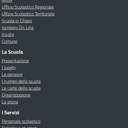
MIUR
Ufficio Scolastico Regionale
Ufficio Scolastico Territoriale
Scuola in Chiaro
Iscrizioni On Line
Invalsi
Comune
La Scuola
Presentazione
I luoghi
Le persone
I numeri della scuola
Le carte della scuola
Organizzazione
La storia
I Servizi
Personale scolastico