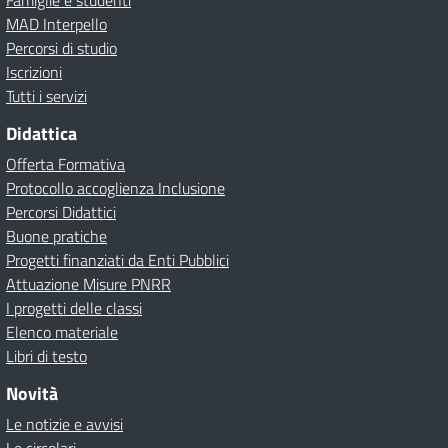
Famiglie e studenti
MAD Interpello
Percorsi di studio
Iscrizioni
Tutti i servizi
Didattica
Offerta Formativa
Protocollo accoglienza Inclusione
Percorsi Didattici
Buone pratiche
Progetti finanziati da Enti Pubblici
Attuazione Misure PNRR
I progetti delle classi
Elenco materiale
Libri di testo
Novità
Le notizie e avvisi