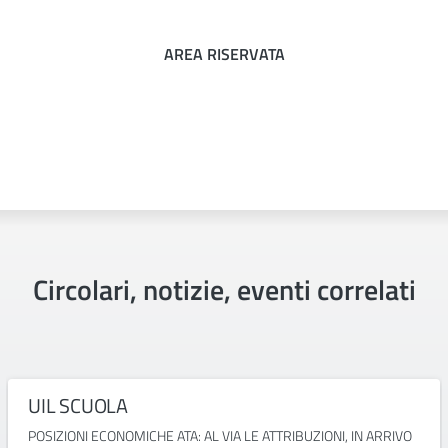
AREA RISERVATA
Circolari, notizie, eventi correlati
UIL SCUOLA
POSIZIONI ECONOMICHE ATA: AL VIA LE ATTRIBUZIONI, IN ARRIVO