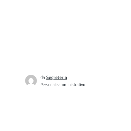
da
Segreteria
Personale amministrativo