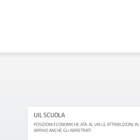
UIL SCUOLA
POSIZIONI ECONOMICHE ATA: AL VIA LE ATTRIBUZIONI, IN
ARRIVO ANCHE GLI ARRETRATI