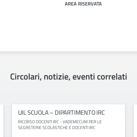
AREA RISERVATA
Circolari, notizie, eventi correlati
UIL SCUOLA – DIPARTIMENTO IRC
RICORSO DOCENTI IRC - VADEMECUM PER LE
SEGRETERIE SCOLASTICHE E DOCENTI IRC