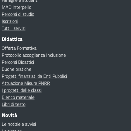
Famiglie e studenti
MAD Interpello
Percorsi di studio
Iscrizioni
Tutti i servizi
Didattica
Offerta Formativa
Protocollo accoglienza Inclusione
Percorsi Didattici
Buone pratiche
Progetti finanziati da Enti Pubblici
Attuazione Misure PNRR
I progetti delle classi
Elenco materiale
Libri di testo
Novità
Le notizie e avvisi