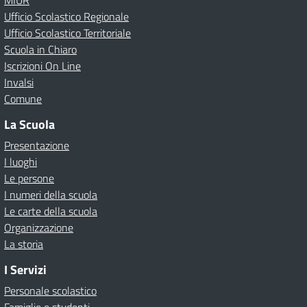
MIUR
Ufficio Scolastico Regionale
Ufficio Scolastico Territoriale
Scuola in Chiaro
Iscrizioni On Line
Invalsi
Comune
La Scuola
Presentazione
I luoghi
Le persone
I numeri della scuola
Le carte della scuola
Organizzazione
La storia
I Servizi
Personale scolastico