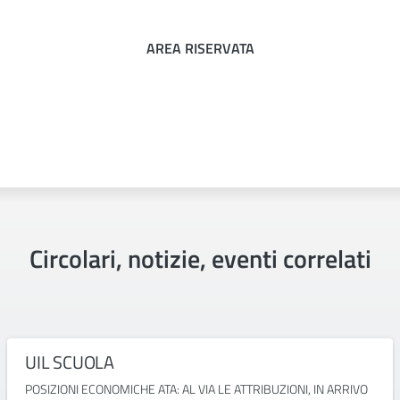
AREA RISERVATA
Circolari, notizie, eventi correlati
UIL SCUOLA
POSIZIONI ECONOMICHE ATA: AL VIA LE ATTRIBUZIONI, IN ARRIVO