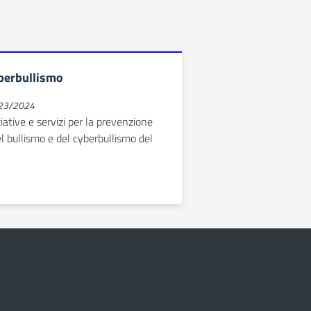
berbullismo
023/2024
ziative e servizi per la prevenzione
 bullismo e del cyberbullismo del