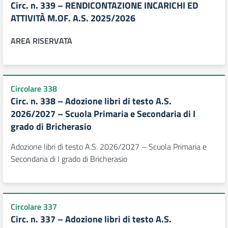
Circ. n. 339 – RENDICONTAZIONE INCARICHI ED
ATTIVITÀ M.OF. A.S. 2025/2026
AREA RISERVATA
Circolare 338
Circ. n. 338 – Adozione libri di testo A.S.
2026/2027 – Scuola Primaria e Secondaria di I
grado di Bricherasio
Adozione libri di testo A.S. 2026/2027 – Scuola Primaria e
Secondaria di I grado di Bricherasio
Circolare 337
Circ. n. 337 – Adozione libri di testo A.S.