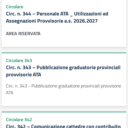
Circolare
Circ. n. 344 – Personale ATA _ Utilizzazioni ed
Assegnazioni Provvisorie a.s. 2026.2027
AREA RISERVATA
Circolare 343
Circ. n. 343 – Pubblicazione graduatorie provinciali
provvisorie ATA
Circ. n. 343 - Pubblicazione graduatorie provinciali provvisorie
ATA
Circolare 342
Circ. 342 – Comunicazione cattedre con contribuito