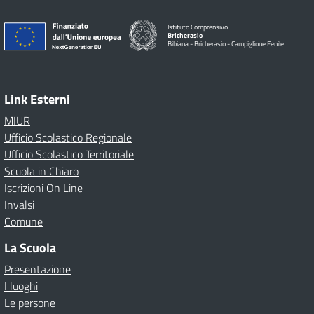
Istituto Comprensivo
Bricherasio
Bibiana - Bricherasio - Campiglione Fenile
Link Esterni
MIUR
Ufficio Scolastico Regionale
Ufficio Scolastico Territoriale
Scuola in Chiaro
Iscrizioni On Line
Invalsi
Comune
La Scuola
Presentazione
I luoghi
Le persone