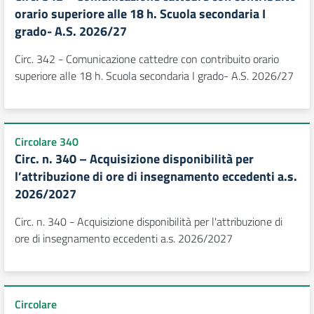
orario superiore alle 18 h. Scuola secondaria I
grado- A.S. 2026/27
Circ. 342 - Comunicazione cattedre con contribuito orario
superiore alle 18 h. Scuola secondaria I grado- A.S. 2026/27
Circolare 340
Circ. n. 340 – Acquisizione disponibilità per
l’attribuzione di ore di insegnamento eccedenti a.s.
2026/2027
Circ. n. 340 - Acquisizione disponibilità per l'attribuzione di
ore di insegnamento eccedenti a.s. 2026/2027
Circolare