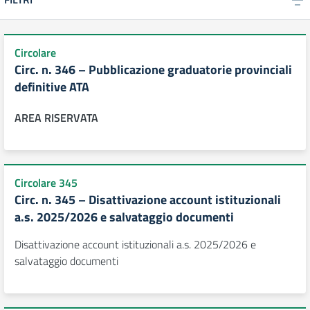
Circolare
Circ. n. 346 – Pubblicazione graduatorie provinciali
definitive ATA
AREA RISERVATA
Circolare 345
Circ. n. 345 – Disattivazione account istituzionali
a.s. 2025/2026 e salvataggio documenti
Disattivazione account istituzionali a.s. 2025/2026 e
salvataggio documenti