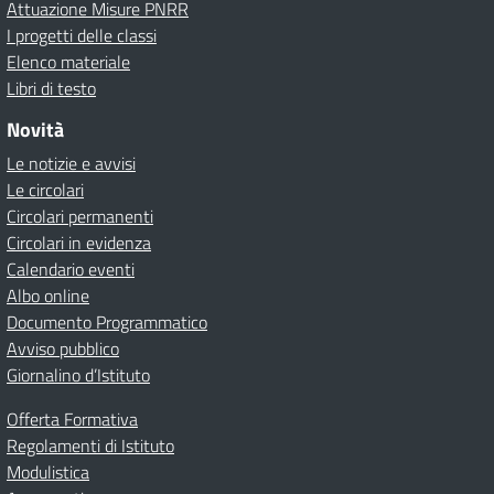
Attuazione Misure PNRR
I progetti delle classi
Elenco materiale
Libri di testo
Novità
Le notizie e avvisi
Le circolari
Circolari permanenti
Circolari in evidenza
Calendario eventi
Albo online
Documento Programmatico
Avviso pubblico
Giornalino d’Istituto
Offerta Formativa
Regolamenti di Istituto
Modulistica