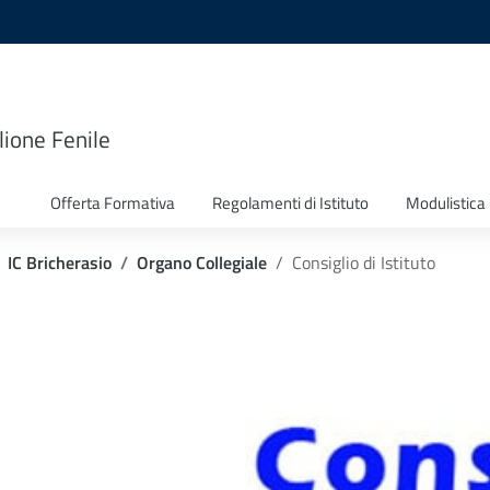
lione Fenile
Offerta Formativa
Regolamenti di Istituto
Modulistica
IC Bricherasio
Organo Collegiale
Consiglio di Istituto