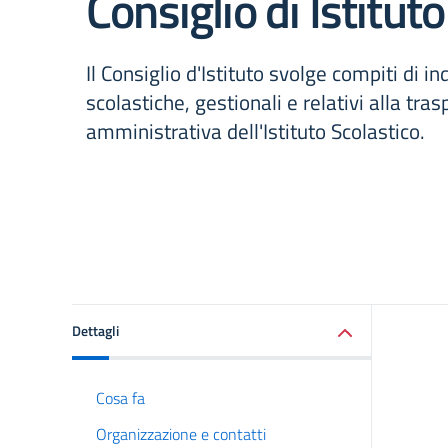
Consiglio di Istituto
Il Consiglio d'Istituto svolge compiti di ind
scolastiche, gestionali e relativi alla tra
amministrativa dell'Istituto Scolastico.
Dettagli
Cosa fa
Organizzazione e contatti