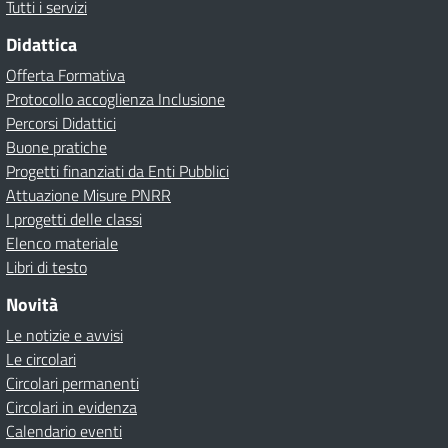
Tutti i servizi
Didattica
Offerta Formativa
Protocollo accoglienza Inclusione
Percorsi Didattici
Buone pratiche
Progetti finanziati da Enti Pubblici
Attuazione Misure PNRR
I progetti delle classi
Elenco materiale
Libri di testo
Novità
Le notizie e avvisi
Le circolari
Circolari permanenti
Circolari in evidenza
Calendario eventi