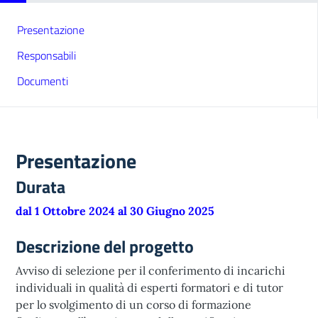
Presentazione
Responsabili
Documenti
Presentazione
Durata
dal 1 Ottobre 2024 al 30 Giugno 2025
Descrizione del progetto
Avviso di selezione per il conferimento di incarichi
individuali in qualità di esperti formatori e di tutor
per lo svolgimento di un corso di formazione