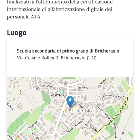
finalizzato all’ottenimento della certificazione
internazionale di alfabetizzazione digitale del
personale ATA.
Luogo
Scuola secondaria di primo grado di Bricherasio
Via Cesare Bollea,3, Bricherasio (TO)