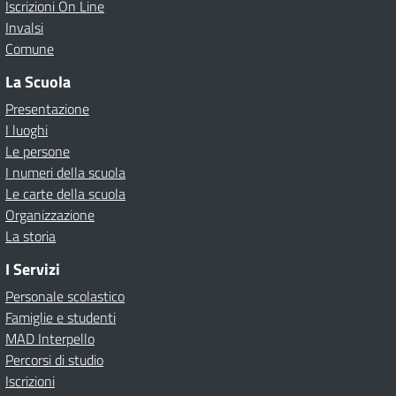
Iscrizioni On Line
Invalsi
Comune
La Scuola
Presentazione
I luoghi
Le persone
I numeri della scuola
Le carte della scuola
Organizzazione
La storia
I Servizi
Personale scolastico
Famiglie e studenti
MAD Interpello
Percorsi di studio
Iscrizioni