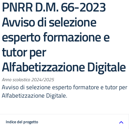
PNRR D.M. 66-2023
Avviso di selezione
esperto formazione e
tutor per
Alfabetizzazione Digitale
Anno scolastico 2024/2025
Avviso di selezione esperto formatore e tutor per
Alfabetizzazione Digitale.
Indice del progetto