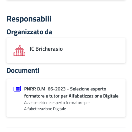
Responsabili
Organizzato da
IC Bricherasio
Documenti
PNRR D.M. 66-2023 - Selezione esperto
formatore e tutor per Alfabetizzazione Digitale
Avviso selzione esperto formatore per
Alfabetizzazione Digitale