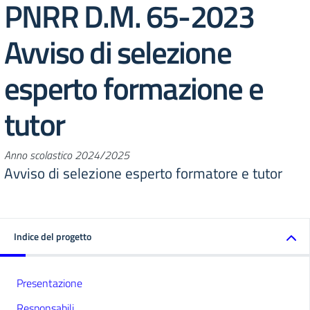
PNRR D.M. 65-2023
Avviso di selezione
esperto formazione e
tutor
Anno scolastico 2024/2025
Avviso di selezione esperto formatore e tutor
Indice del progetto
Presentazione
Responsabili