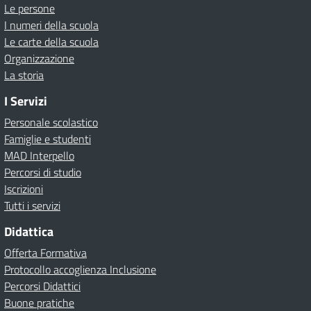
Le persone
I numeri della scuola
Le carte della scuola
Organizzazione
La storia
I Servizi
Personale scolastico
Famiglie e studenti
MAD Interpello
Percorsi di studio
Iscrizioni
Tutti i servizi
Didattica
Offerta Formativa
Protocollo accoglienza Inclusione
Percorsi Didattici
Buone pratiche