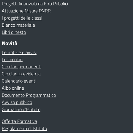
Progetti finanziati da Enti Pubblici
Attuazione Misure PNRR
I progetti delle classi
Elenco materiale
Libri di testo
Novità
Le notizie e avvisi
Le circolari
Circolari permanenti
Circolari in evidenza
Calendario eventi
Albo online
Documento Programmatico
Avviso pubblico
Giornalino d’Istituto
Offerta Formativa
Regolamenti di Istituto