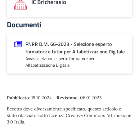
IC Bricherasio
Documenti
PNRR D.M. 66-2023 - Selezione esperto
formatore e tutor per Alfabetizzazione Digitale
Avviso selzione esperto formatore per
Alfabetizzazione Digitale
Pubblicato:
15.10.2024
-
Revisione:
06.01.2025
Eccetto dove diversamente specificato, questo articolo è
stato rilasciato sotto Licenza Creative Commons Attribuzione
3.0 Italia.