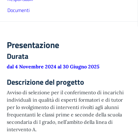
Documenti
Presentazione
Durata
dal 4 Novembre 2024 al 30 Giugno 2025
Descrizione del progetto
Avviso di selezione per il conferimento di incarichi
individuali in qualità di esperti formatori e di tutor
per lo svolgimento di interventi rivolti agli alunni
frequentanti le classi prime e seconde della scuola
secondaria di I grado, nell’ambito della linea di
intervento A.