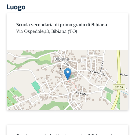
Luogo
Scuola secondaria di primo grado di Bibiana
Via Ospedale,13, Bibiana (TO)