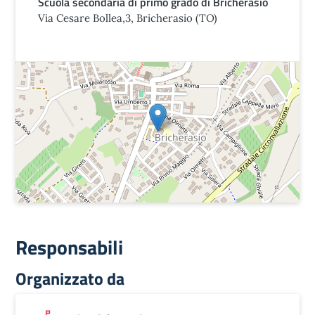
Scuola secondaria di primo grado di Bricherasio
Via Cesare Bollea,3, Bricherasio (TO)
Responsabili
Organizzato da