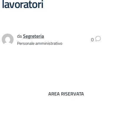
lavoratori
da
Segreteria
0
Personale amministrativo
AREA RISERVATA