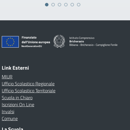
Istituto Comprensivo
Bricherasio
Bibiana - Bricherasio - Campiglione Fenile
Link Esterni
MIUR
Ufficio Scolastico Regionale
Ufficio Scolastico Territoriale
Scuola in Chiaro
Iscrizioni On Line
Invalsi
Comune
La Scuola