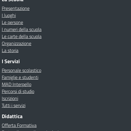
Presentazione
I luoghi
Le persone
I numeri della scuola
Le carte della scuola
Organizzazione
La storia
I Servizi
Personale scolastico
Famiglie e studenti
MAD Interpello
Percorsi di studio
Iscrizioni
Tutti i servizi
Didattica
Offerta Formativa