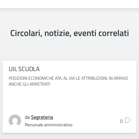
Circolari, notizie, eventi correlati
UIL SCUOLA
POSIZIONI ECONOMICHE ATA: AL VIA LE ATTRIBUZIONI, IN ARRIVO
ANCHE GLI ARRETRATI
da
Segreteria
0
Personale amministrativo