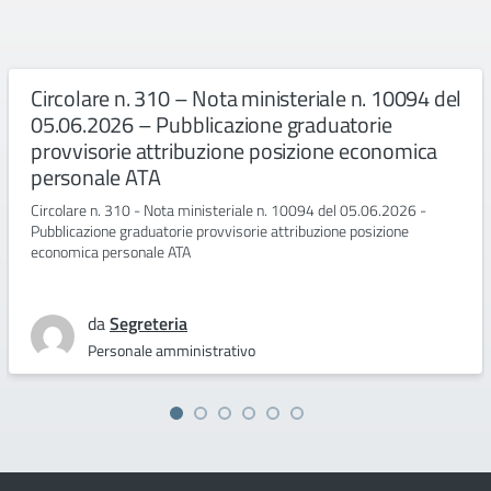
Circolare n. 310 – Nota ministeriale n. 10094 del
05.06.2026 – Pubblicazione graduatorie
provvisorie attribuzione posizione economica
personale ATA
Circolare n. 310 - Nota ministeriale n. 10094 del 05.06.2026 -
Pubblicazione graduatorie provvisorie attribuzione posizione
economica personale ATA
da
Segreteria
Personale amministrativo