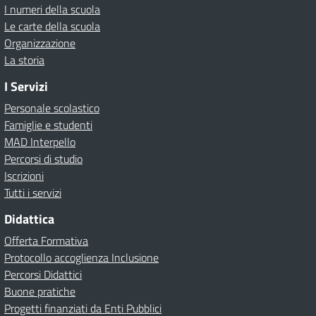
I numeri della scuola
Le carte della scuola
Organizzazione
La storia
I Servizi
Personale scolastico
Famiglie e studenti
MAD Interpello
Percorsi di studio
Iscrizioni
Tutti i servizi
Didattica
Offerta Formativa
Protocollo accoglienza Inclusione
Percorsi Didattici
Buone pratiche
Progetti finanziati da Enti Pubblici