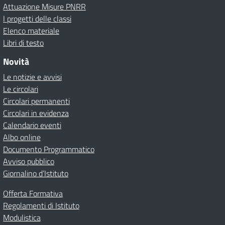
Attuazione Misure PNRR
I progetti delle classi
Elenco materiale
Libri di testo
Novità
Le notizie e avvisi
Le circolari
Circolari permanenti
Circolari in evidenza
Calendario eventi
Albo online
Documento Programmatico
Avviso pubblico
Giornalino d’Istituto
Offerta Formativa
Regolamenti di Istituto
Modulistica