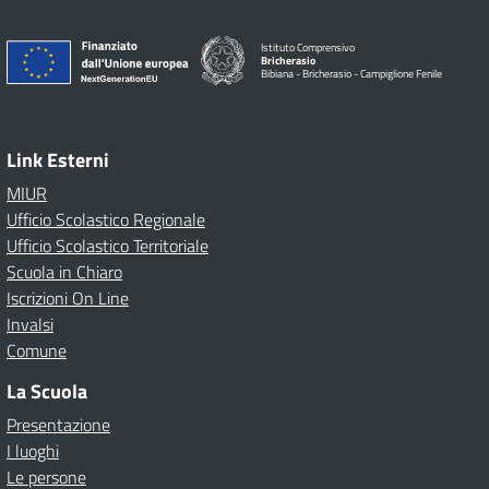
Istituto Comprensivo
Bricherasio
Bibiana - Bricherasio - Campiglione Fenile
Link Esterni
MIUR
Ufficio Scolastico Regionale
Ufficio Scolastico Territoriale
Scuola in Chiaro
Iscrizioni On Line
Invalsi
Comune
La Scuola
Presentazione
I luoghi
Le persone