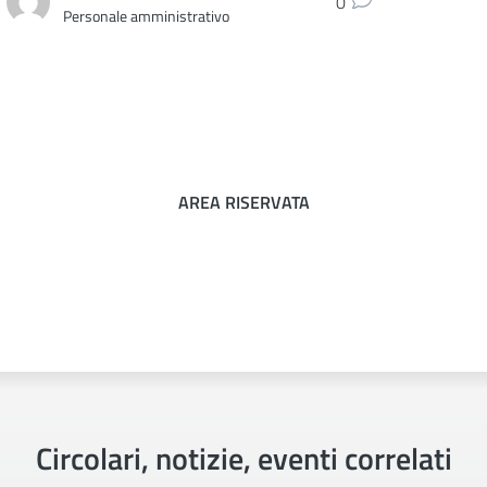
0
Personale amministrativo
AREA RISERVATA
Circolari, notizie, eventi correlati