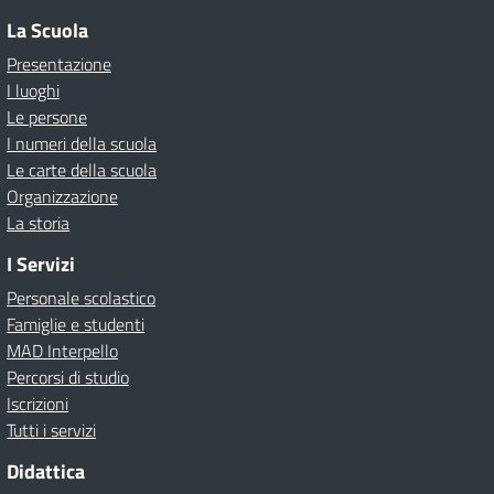
La Scuola
Presentazione
I luoghi
Le persone
I numeri della scuola
Le carte della scuola
Organizzazione
La storia
I Servizi
Personale scolastico
Famiglie e studenti
MAD Interpello
Percorsi di studio
Iscrizioni
Tutti i servizi
Didattica