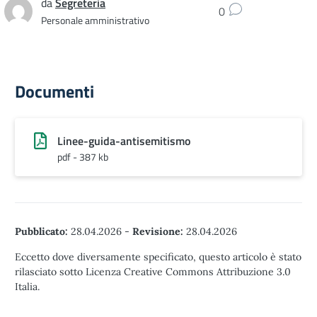
da
Segreteria
0
Personale amministrativo
Documenti
Linee-guida-antisemitismo
pdf - 387 kb
Pubblicato:
28.04.2026
-
Revisione:
28.04.2026
Eccetto dove diversamente specificato, questo articolo è stato
rilasciato sotto Licenza Creative Commons Attribuzione 3.0
Italia.