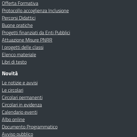
Offerta Formativa
Protocollo accoglienza Inclusione
Percorsi Didattici
Buone pratiche
Progetti finanziati da Enti Pubblici
Attuazione Misure PNRR
I progetti delle classi
Elenco materiale
Libri di testo
Novità
Le notizie e avvisi
Le circolari
Circolari permanenti
Circolari in evidenza
Calendario eventi
Albo online
Documento Programmatico
Avviso pubblico