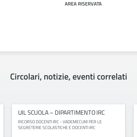
AREA RISERVATA
Circolari, notizie, eventi correlati
UIL SCUOLA – DIPARTIMENTO IRC
RICORSO DOCENTI IRC - VADEMECUM PER LE
SEGRETERIE SCOLASTICHE E DOCENTI IRC