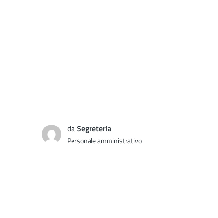
da
Segreteria
Personale amministrativo