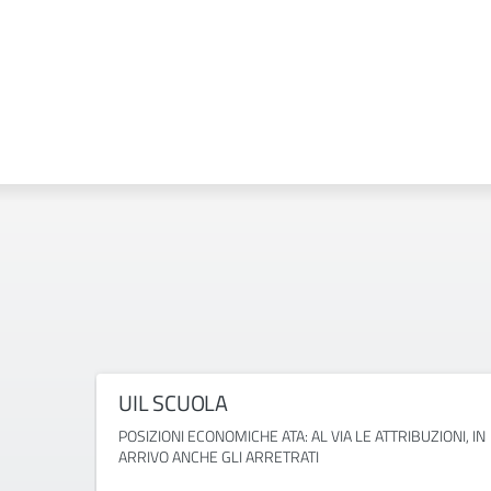
UIL SCUOLA
POSIZIONI ECONOMICHE ATA: AL VIA LE ATTRIBUZIONI, IN
ARRIVO ANCHE GLI ARRETRATI