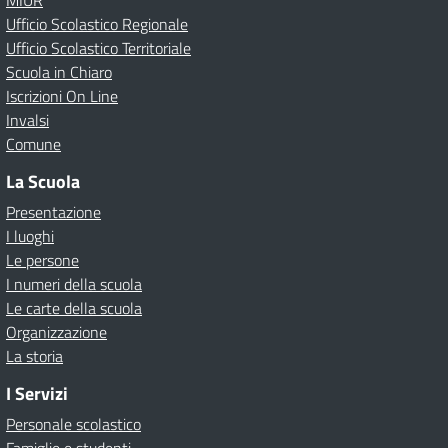
MIUR
Ufficio Scolastico Regionale
Ufficio Scolastico Territoriale
Scuola in Chiaro
Iscrizioni On Line
Invalsi
Comune
La Scuola
Presentazione
I luoghi
Le persone
I numeri della scuola
Le carte della scuola
Organizzazione
La storia
I Servizi
Personale scolastico