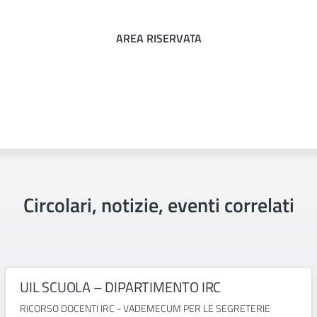
AREA RISERVATA
Circolari, notizie, eventi correlati
UIL SCUOLA – DIPARTIMENTO IRC
RICORSO DOCENTI IRC - VADEMECUM PER LE SEGRETERIE