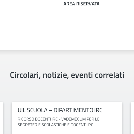
AREA RISERVATA
Circolari, notizie, eventi correlati
UIL SCUOLA – DIPARTIMENTO IRC
RICORSO DOCENTI IRC - VADEMECUM PER LE
SEGRETERIE SCOLASTICHE E DOCENTI IRC