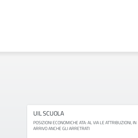
UIL SCUOLA
POSIZIONI ECONOMICHE ATA: AL VIA LE ATTRIBUZIONI, IN
ARRIVO ANCHE GLI ARRETRATI