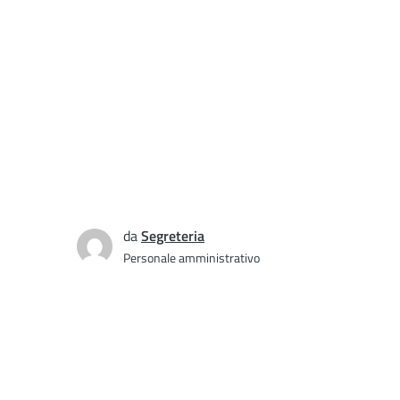
da
Segreteria
Personale amministrativo