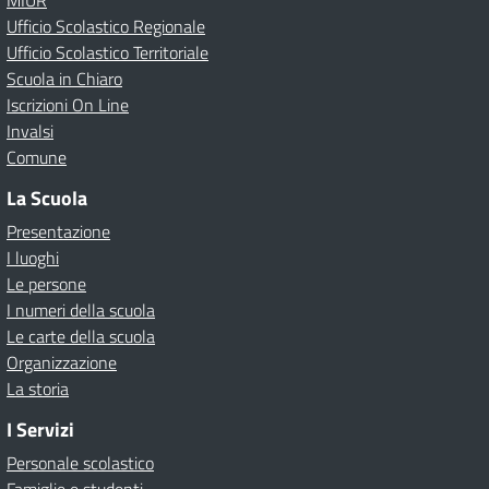
MIUR
Ufficio Scolastico Regionale
Ufficio Scolastico Territoriale
Scuola in Chiaro
Iscrizioni On Line
Invalsi
Comune
La Scuola
Presentazione
I luoghi
Le persone
I numeri della scuola
Le carte della scuola
Organizzazione
La storia
I Servizi
Personale scolastico