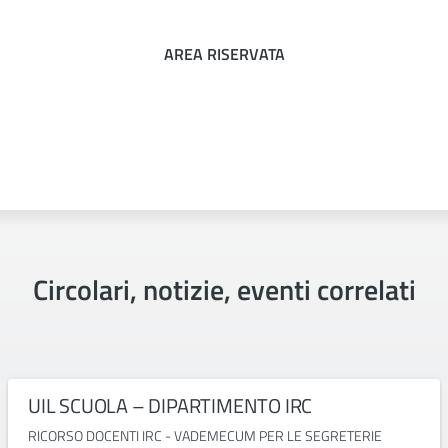
AREA RISERVATA
Circolari, notizie, eventi correlati
UIL SCUOLA – DIPARTIMENTO IRC
RICORSO DOCENTI IRC - VADEMECUM PER LE SEGRETERIE