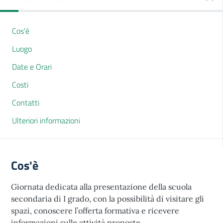
Cos'è
Luogo
Date e Orari
Costi
Contatti
Ulteriori informazioni
Cos'è
Giornata dedicata alla presentazione della scuola
secondaria di I grado, con la possibilità di visitare gli
spazi, conoscere l’offerta formativa e ricevere
informazioni sulle attività proposte.