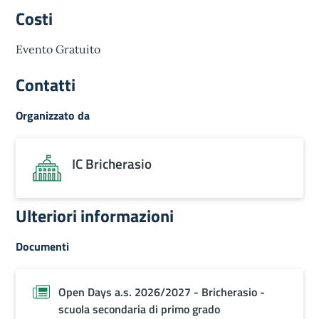
Costi
Evento Gratuito
Contatti
Organizzato da
IC Bricherasio
Ulteriori informazioni
Documenti
Open Days a.s. 2026/2027 - Bricherasio -
scuola secondaria di primo grado