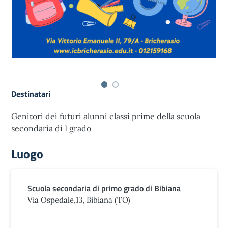
Destinatari
Genitori dei futuri alunni classi prime della scuola
secondaria di I grado
Luogo
Scuola secondaria di primo grado di Bibiana
Via Ospedale,13, Bibiana (TO)