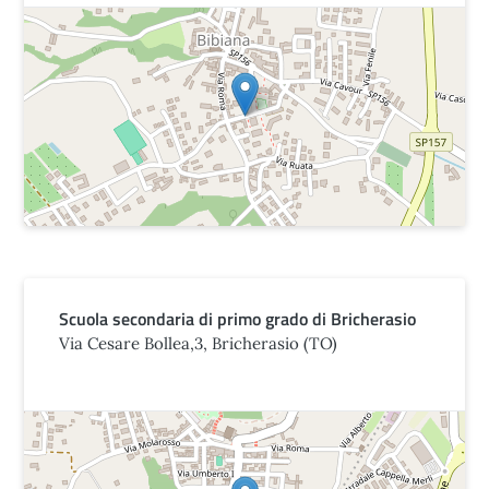
Scuola secondaria di primo grado di Bricherasio
Via Cesare Bollea,3, Bricherasio (TO)