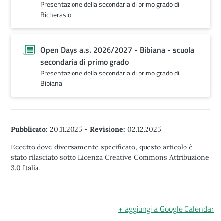
Presentazione della secondaria di primo grado di
Bicherasio
Open Days a.s. 2026/2027 - Bibiana - scuola
secondaria di primo grado
Presentazione della secondaria di primo grado di
Bibiana
Pubblicato:
20.11.2025
-
Revisione:
02.12.2025
Eccetto dove diversamente specificato, questo articolo è
stato rilasciato sotto Licenza Creative Commons Attribuzione
3.0 Italia.
+ aggiungi a Google Calendar