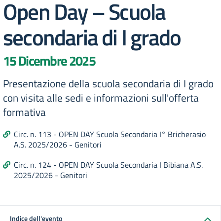
Open Day – Scuola
secondaria di I grado
15 Dicembre 2025
Presentazione della scuola secondaria di I grado
con visita alle sedi e informazioni sull'offerta
formativa
Circ. n. 113 - OPEN DAY Scuola Secondaria I° Bricherasio
A.S. 2025/2026 - Genitori
Circ. n. 124 - OPEN DAY Scuola Secondaria I Bibiana A.S.
2025/2026 - Genitori
Indice dell'evento