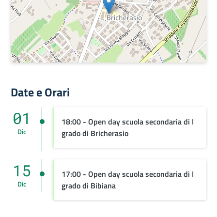
Date e Orari
01
18:00 - Open day scuola secondaria di I
Dic
grado di Bricherasio
15
17:00 - Open day scuola secondaria di I
Dic
grado di Bibiana