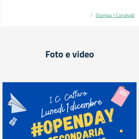
Stampa / Condividi
Foto e video