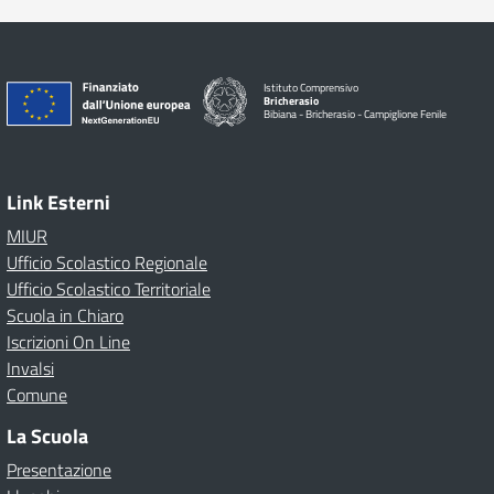
Istituto Comprensivo
Bricherasio
Bibiana - Bricherasio - Campiglione Fenile
Link Esterni
MIUR
Ufficio Scolastico Regionale
Ufficio Scolastico Territoriale
Scuola in Chiaro
Iscrizioni On Line
Invalsi
Comune
La Scuola
Presentazione