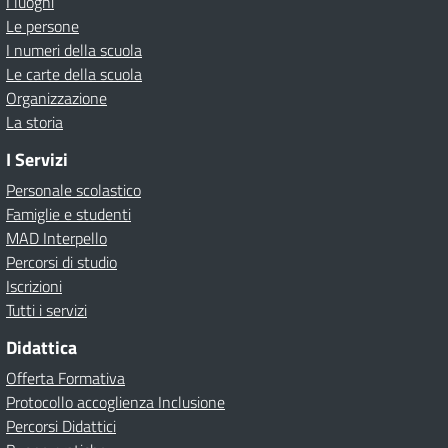
I luoghi
Le persone
I numeri della scuola
Le carte della scuola
Organizzazione
La storia
I Servizi
Personale scolastico
Famiglie e studenti
MAD Interpello
Percorsi di studio
Iscrizioni
Tutti i servizi
Didattica
Offerta Formativa
Protocollo accoglienza Inclusione
Percorsi Didattici