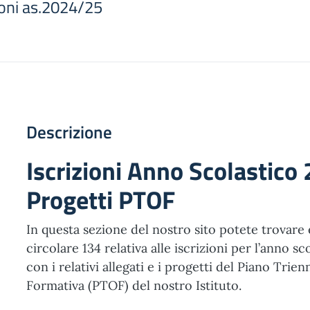
zioni as.2024/25
Descrizione
Iscrizioni Anno Scolastico
Progetti PTOF
In questa sezione del nostro sito potete trovare 
circolare 134 relativa alle iscrizioni per l’anno s
con i relativi allegati e i progetti del Piano Trien
Formativa (PTOF) del nostro Istituto.