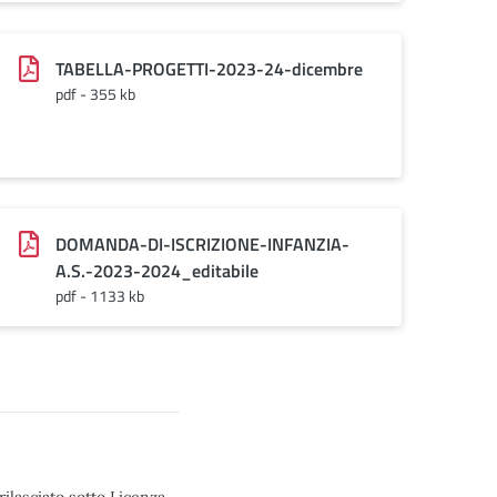
TABELLA-PROGETTI-2023-24-dicembre
pdf - 355 kb
DOMANDA-DI-ISCRIZIONE-INFANZIA-
A.S.-2023-2024_editabile
pdf - 1133 kb