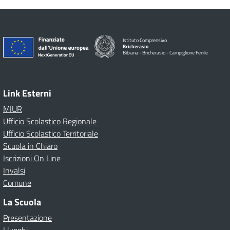
Istituto Comprensivo
Bricherasio
Bibiana - Bricherasio - Campiglione Fenile
Link Esterni
MIUR
Ufficio Scolastico Regionale
Ufficio Scolastico Territoriale
Scuola in Chiaro
Iscrizioni On Line
Invalsi
Comune
La Scuola
Presentazione