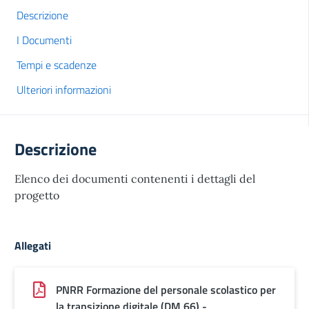
Descrizione
I Documenti
Tempi e scadenze
Ulteriori informazioni
Descrizione
Elenco dei documenti contenenti i dettagli del
progetto
Allegati
PNRR Formazione del personale scolastico per
la transizione digitale (DM 66) -