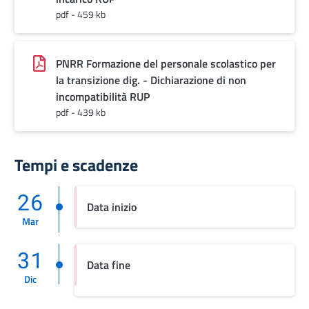
pdf - 459 kb
PNRR Formazione del personale scolastico per
la transizione dig. - Dichiarazione di non
incompatibilità RUP
pdf - 439 kb
Tempi e scadenze
26
Data inizio
Mar
31
Data fine
Dic