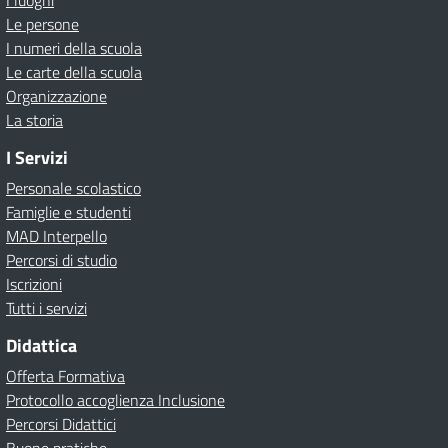
I luoghi
Le persone
I numeri della scuola
Le carte della scuola
Organizzazione
La storia
I Servizi
Personale scolastico
Famiglie e studenti
MAD Interpello
Percorsi di studio
Iscrizioni
Tutti i servizi
Didattica
Offerta Formativa
Protocollo accoglienza Inclusione
Percorsi Didattici