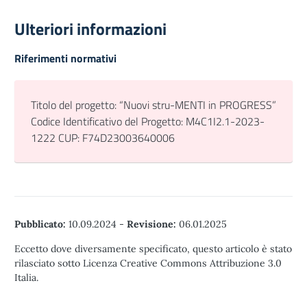
Ulteriori informazioni
Riferimenti normativi
Titolo del progetto: “Nuovi stru-MENTI in PROGRESS”
Codice Identificativo del Progetto: M4C1I2.1-2023-
1222 CUP: F74D23003640006
Pubblicato:
10.09.2024
-
Revisione:
06.01.2025
Eccetto dove diversamente specificato, questo articolo è stato
rilasciato sotto Licenza Creative Commons Attribuzione 3.0
Italia.