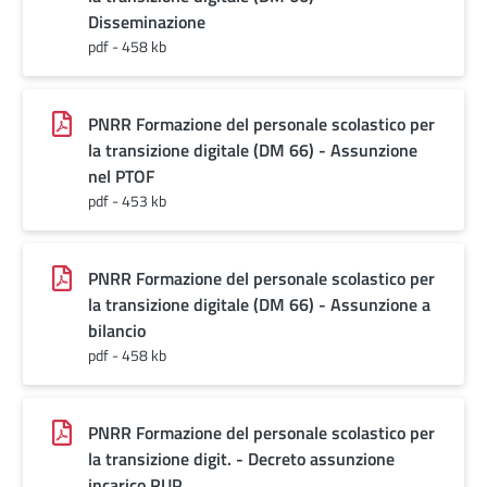
Disseminazione
pdf - 458 kb
PNRR Formazione del personale scolastico per
la transizione digitale (DM 66) - Assunzione
nel PTOF
pdf - 453 kb
PNRR Formazione del personale scolastico per
la transizione digitale (DM 66) - Assunzione a
bilancio
pdf - 458 kb
PNRR Formazione del personale scolastico per
la transizione digit. - Decreto assunzione
incarico RUP