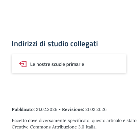
Indirizzi di studio collegati
Le nostre scuole primarie
Pubblicato:
21.02.2026
-
Revisione:
21.02.2026
Eccetto dove diversamente specificato, questo articolo è stato 
Creative Commons Attribuzione 3.0 Italia.