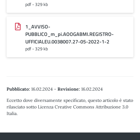
pdf - 329 kb
1_AVVISO-
PUBBLICO_m_pi.AOOGABMI.REGISTRO-
UFFICIALEU.0038007.27-05-2022-1-2
pdf - 329 kb
Pubblicato:
16.02.2024
-
Revisione:
16.02.2024
Eccetto dove diversamente specificato, questo articolo è stato
rilasciato sotto Licenza Creative Commons Attribuzione 3.0
Italia.