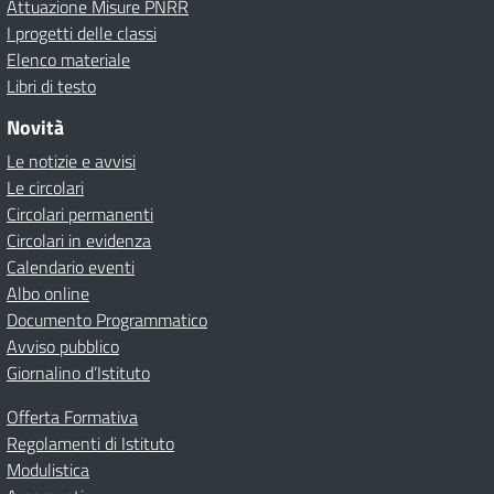
Attuazione Misure PNRR
I progetti delle classi
Elenco materiale
Libri di testo
Novità
Le notizie e avvisi
Le circolari
Circolari permanenti
Circolari in evidenza
Calendario eventi
Albo online
Documento Programmatico
Avviso pubblico
Giornalino d’Istituto
Offerta Formativa
Regolamenti di Istituto
Modulistica