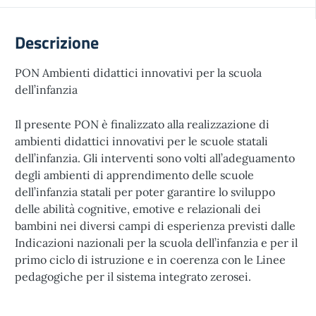
Descrizione
PON Ambienti didattici innovativi per la scuola
dell’infanzia
Il presente PON è finalizzato alla realizzazione di
ambienti didattici innovativi per le scuole statali
dell’infanzia. Gli interventi sono volti all’adeguamento
degli ambienti di apprendimento delle scuole
dell’infanzia statali per poter garantire lo sviluppo
delle abilità cognitive, emotive e relazionali dei
bambini nei diversi campi di esperienza previsti dalle
Indicazioni nazionali per la scuola dell’infanzia e per il
primo ciclo di istruzione e in coerenza con le Linee
pedagogiche per il sistema integrato zerosei.