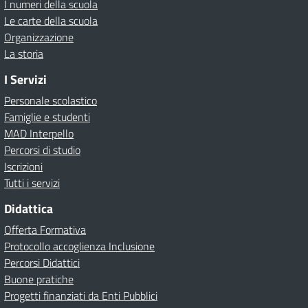
I numeri della scuola
Le carte della scuola
Organizzazione
La storia
I Servizi
Personale scolastico
Famiglie e studenti
MAD Interpello
Percorsi di studio
Iscrizioni
Tutti i servizi
Didattica
Offerta Formativa
Protocollo accoglienza Inclusione
Percorsi Didattici
Buone pratiche
Progetti finanziati da Enti Pubblici