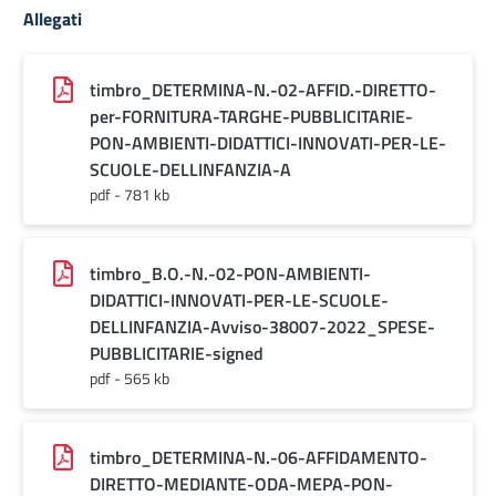
Allegati
timbro_DETERMINA-N.-02-AFFID.-DIRETTO-
per-FORNITURA-TARGHE-PUBBLICITARIE-
PON-AMBIENTI-DIDATTICI-INNOVATI-PER-LE-
SCUOLE-DELLINFANZIA-A
pdf - 781 kb
timbro_B.O.-N.-02-PON-AMBIENTI-
DIDATTICI-INNOVATI-PER-LE-SCUOLE-
DELLINFANZIA-Avviso-38007-2022_SPESE-
PUBBLICITARIE-signed
pdf - 565 kb
timbro_DETERMINA-N.-06-AFFIDAMENTO-
DIRETTO-MEDIANTE-ODA-MEPA-PON-