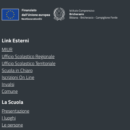
Istituto Comprensivo
Bricherasio
Bibiana - Bricherasio - Campiglione Fenile
Link Esterni
MIUR
Ufficio Scolastico Regionale
Ufficio Scolastico Territoriale
Scuola in Chiaro
Iscrizioni On Line
Invalsi
Comune
La Scuola
Presentazione
I luoghi
Le persone