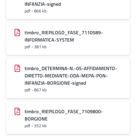
INFANZIA-signed
pdf - 866 kb
timbro_RIEPILOGO_FASE_7110589-
INFORMATICA-SYSTEM
pdf - 381 kb
timbro_DETERMINA-N.-05-AFFIDAMENTO-
DIRETTO-MEDIANTE-ODA-MEPA-PON-
INFANZIA-BORGIONE-signed
pdf - 867 kb
timbro_RIEPILOGO_FASE_7109800-
BORGIONE
pdf - 352 kb