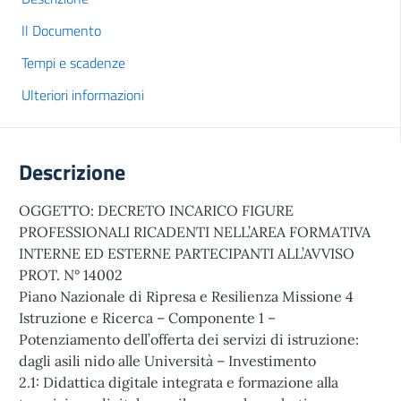
Il Documento
Tempi e scadenze
Ulteriori informazioni
Descrizione
OGGETTO: DECRETO INCARICO FIGURE
PROFESSIONALI RICADENTI NELL’AREA FORMATIVA
INTERNE ED ESTERNE PARTECIPANTI ALL’AVVISO
PROT. N° 14002
Piano Nazionale di Ripresa e Resilienza Missione 4
Istruzione e Ricerca – Componente 1 –
Potenziamento dell’offerta dei servizi di istruzione:
dagli asili nido alle Università – Investimento
2.1: Didattica digitale integrata e formazione alla