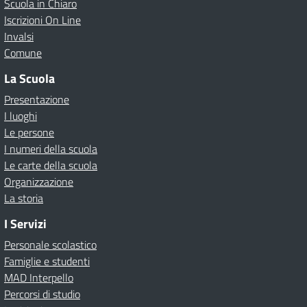
Scuola in Chiaro
Iscrizioni On Line
Invalsi
Comune
La Scuola
Presentazione
I luoghi
Le persone
I numeri della scuola
Le carte della scuola
Organizzazione
La storia
I Servizi
Personale scolastico
Famiglie e studenti
MAD Interpello
Percorsi di studio