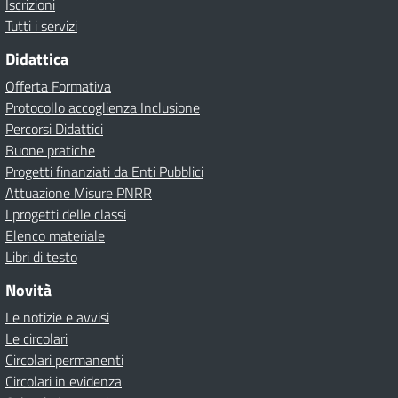
Iscrizioni
Tutti i servizi
Didattica
Offerta Formativa
Protocollo accoglienza Inclusione
Percorsi Didattici
Buone pratiche
Progetti finanziati da Enti Pubblici
Attuazione Misure PNRR
I progetti delle classi
Elenco materiale
Libri di testo
Novità
Le notizie e avvisi
Le circolari
Circolari permanenti
Circolari in evidenza