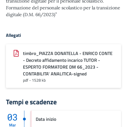
transizione digitale per il personale scolastico.
Formazione del personale scolastico per la transizione
digitale (D.M. 66/2023)”
Allegati
timbro_PIAZZA DONATELLA - ENRICO CONTE
- Decreto affidamento incarico TUTOR -
ESPERTO FORMATORE DM 66_2023 -
CONTABILITA' ANALITICA-signed
pdf - 1528 kb
Tempi e scadenze
03
Data inizio
Mar