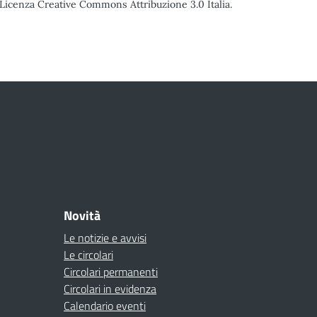
o Licenza Creative Commons Attribuzione 3.0 Italia.
Novità
Le notizie e avvisi
Le circolari
Circolari permanenti
Circolari in evidenza
Calendario eventi