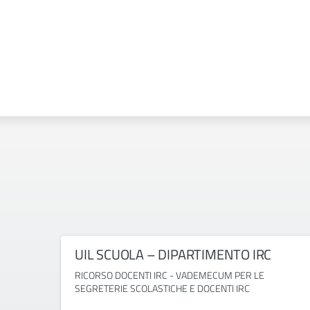
UIL SCUOLA – DIPARTIMENTO IRC
RICORSO DOCENTI IRC - VADEMECUM PER LE
SEGRETERIE SCOLASTICHE E DOCENTI IRC