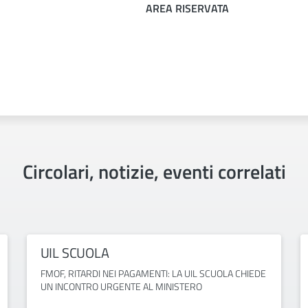
AREA RISERVATA
Circolari, notizie, eventi correlati
UIL SCUOLA
FMOF, RITARDI NEI PAGAMENTI: LA UIL SCUOLA CHIEDE
UN INCONTRO URGENTE AL MINISTERO