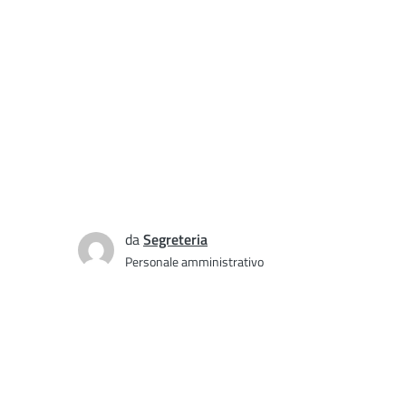
da
Segreteria
Personale amministrativo