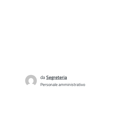
da
Segreteria
Personale amministrativo