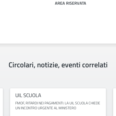
AREA RISERVATA
Circolari, notizie, eventi correlati
UIL SCUOLA
FMOF, RITARDI NEI PAGAMENTI: LA UIL SCUOLA CHIEDE
UN INCONTRO URGENTE AL MINISTERO