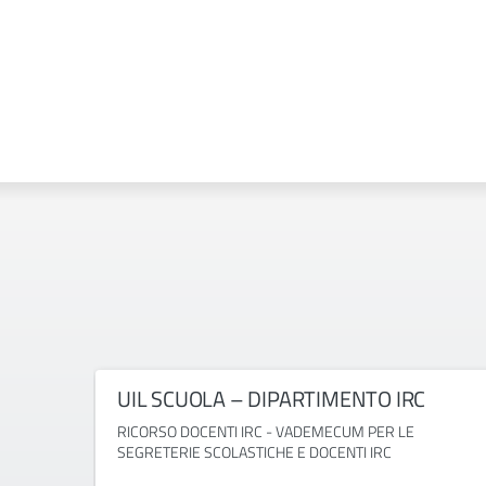
UIL SCUOLA – DIPARTIMENTO IRC
RICORSO DOCENTI IRC - VADEMECUM PER LE
SEGRETERIE SCOLASTICHE E DOCENTI IRC