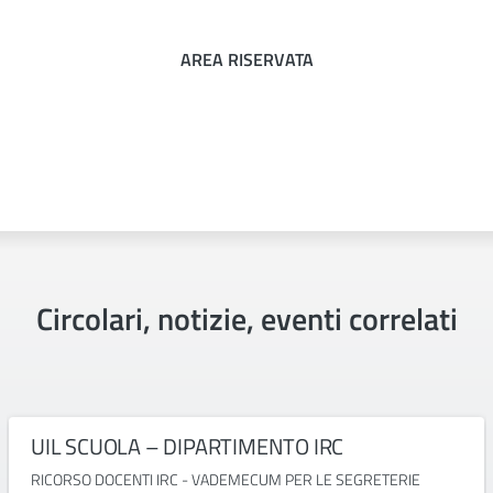
AREA RISERVATA
Circolari, notizie, eventi correlati
UIL SCUOLA – DIPARTIMENTO IRC
RICORSO DOCENTI IRC - VADEMECUM PER LE SEGRETERIE