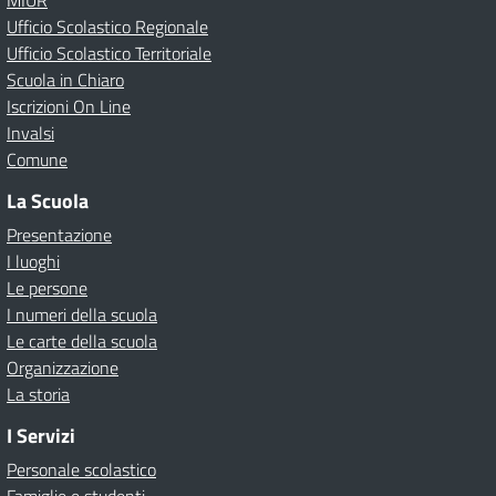
MIUR
Ufficio Scolastico Regionale
Ufficio Scolastico Territoriale
Scuola in Chiaro
Iscrizioni On Line
Invalsi
Comune
La Scuola
Presentazione
I luoghi
Le persone
I numeri della scuola
Le carte della scuola
Organizzazione
La storia
I Servizi
Personale scolastico