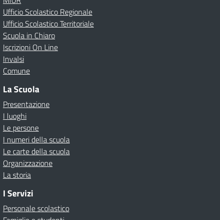
MIUR
Ufficio Scolastico Regionale
Ufficio Scolastico Territoriale
Scuola in Chiaro
Iscrizioni On Line
Invalsi
Comune
La Scuola
Presentazione
I luoghi
Le persone
I numeri della scuola
Le carte della scuola
Organizzazione
La storia
I Servizi
Personale scolastico