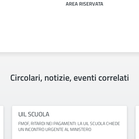
AREA RISERVATA
Circolari, notizie, eventi correlati
UIL SCUOLA
FMOF, RITARDI NEI PAGAMENTI: LA UIL SCUOLA CHIEDE
UN INCONTRO URGENTE AL MINISTERO