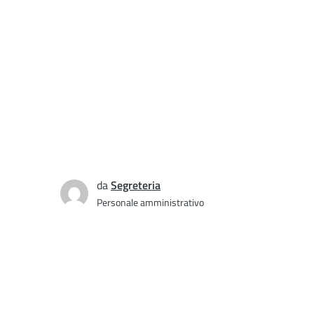
da
Segreteria
Personale amministrativo