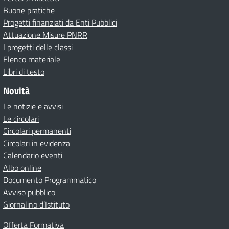
Buone pratiche
Progetti finanziati da Enti Pubblici
Attuazione Misure PNRR
I progetti delle classi
Elenco materiale
Libri di testo
Novità
Le notizie e avvisi
Le circolari
Circolari permanenti
Circolari in evidenza
Calendario eventi
Albo online
Documento Programmatico
Avviso pubblico
Giornalino d’Istituto
Offerta Formativa