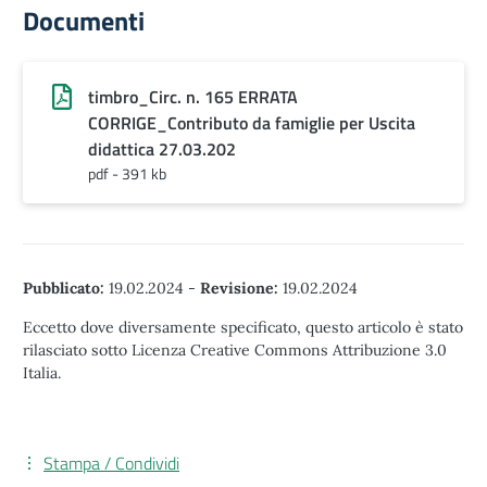
Documenti
timbro_Circ. n. 165 ERRATA
CORRIGE_Contributo da famiglie per Uscita
didattica 27.03.202
pdf - 391 kb
Pubblicato:
19.02.2024
-
Revisione:
19.02.2024
Eccetto dove diversamente specificato, questo articolo è stato
rilasciato sotto Licenza Creative Commons Attribuzione 3.0
Italia.
Stampa / Condividi