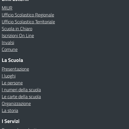
MIUR
Ufficio Scolastico Regionale
Ufficio Scolastico Territoriale
Scuola in Chiaro
Iscrizioni On Line
Invalsi
Comune
La Scuola
Presentazione
I luoghi
Le persone
I numeri della scuola
Le carte della scuola
Organizzazione
La storia
I Servizi