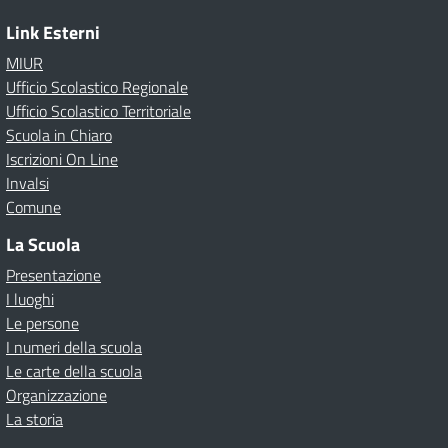
Link Esterni
MIUR
Ufficio Scolastico Regionale
Ufficio Scolastico Territoriale
Scuola in Chiaro
Iscrizioni On Line
Invalsi
Comune
La Scuola
Presentazione
I luoghi
Le persone
I numeri della scuola
Le carte della scuola
Organizzazione
La storia