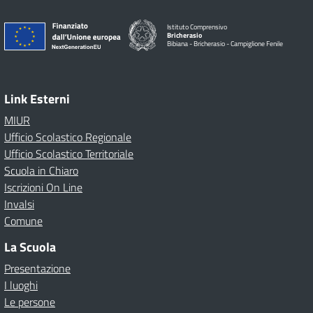
Istituto Comprensivo
Bricherasio
Bibiana - Bricherasio - Campiglione Fenile
Link Esterni
MIUR
Ufficio Scolastico Regionale
Ufficio Scolastico Territoriale
Scuola in Chiaro
Iscrizioni On Line
Invalsi
Comune
La Scuola
Presentazione
I luoghi
Le persone