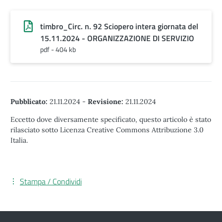
timbro_Circ. n. 92 Sciopero intera giornata del
15.11.2024 - ORGANIZZAZIONE DI SERVIZIO
pdf - 404 kb
Pubblicato:
21.11.2024
-
Revisione:
21.11.2024
Eccetto dove diversamente specificato, questo articolo è stato
rilasciato sotto Licenza Creative Commons Attribuzione 3.0
Italia.
Stampa / Condividi