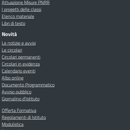
Attuazione Misure PNRR
I progetti delle classi
Elenco materiale
Libri di testo
Novità
Le notizie e avvisi
Le circolari
Circolari permanenti
Circolari in evidenza
Calendario eventi
Albo online
Documento Programmatico
Avviso pubblico
Giornalino d’Istituto
Offerta Formativa
Regolamenti di Istituto
Modulistica