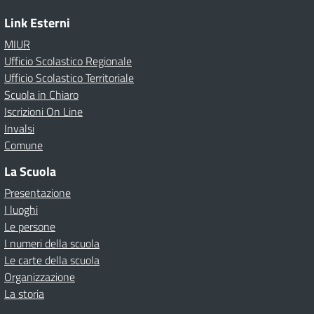
Link Esterni
MIUR
Ufficio Scolastico Regionale
Ufficio Scolastico Territoriale
Scuola in Chiaro
Iscrizioni On Line
Invalsi
Comune
La Scuola
Presentazione
I luoghi
Le persone
I numeri della scuola
Le carte della scuola
Organizzazione
La storia