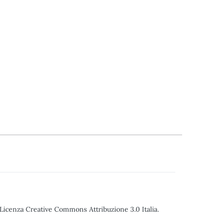
o Licenza Creative Commons Attribuzione 3.0 Italia.