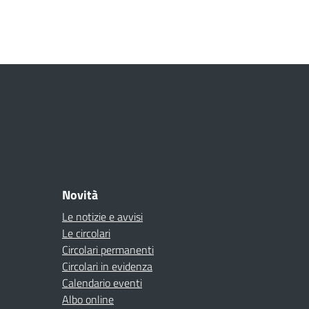
Novità
Le notizie e avvisi
Le circolari
Circolari permanenti
Circolari in evidenza
Calendario eventi
Albo online