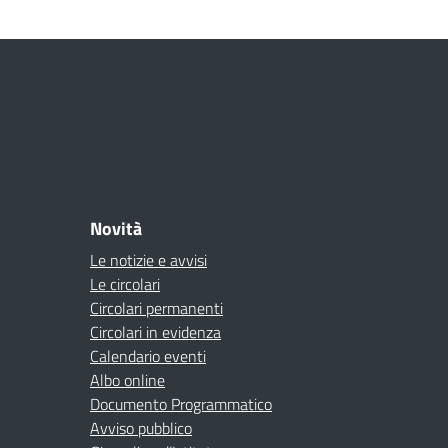
Novità
Le notizie e avvisi
Le circolari
Circolari permanenti
Circolari in evidenza
Calendario eventi
Albo online
Documento Programmatico
Avviso pubblico