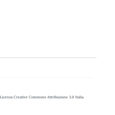
o Licenza Creative Commons Attribuzione 3.0 Italia.