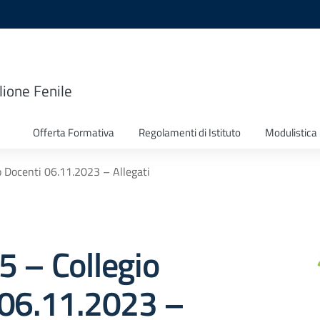
lione Fenile
Offerta Formativa
Regolamenti di Istituto
Modulistica
io Docenti 06.11.2023 – Allegati
75 – Collegio
 06.11.2023 –