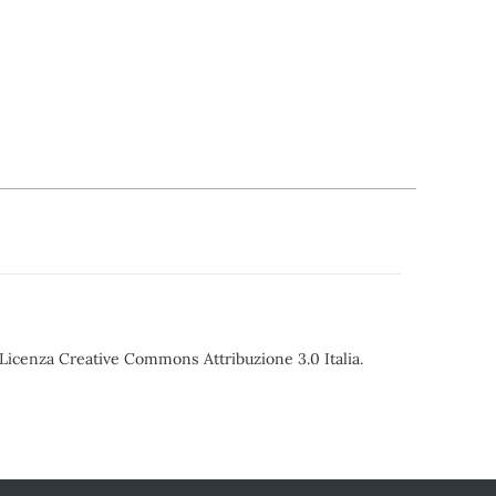
o Licenza Creative Commons Attribuzione 3.0 Italia.