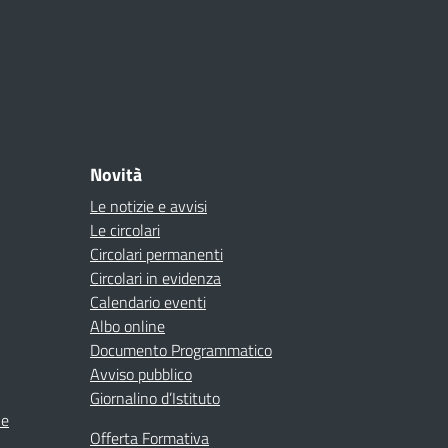
Novità
Le notizie e avvisi
Le circolari
Circolari permanenti
Circolari in evidenza
Calendario eventi
Albo online
Documento Programmatico
Avviso pubblico
Giornalino d’Istituto
ne
Offerta Formativa