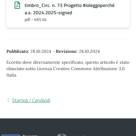
timbro_Circ. n. 73 Progetto #ioleggoperché
a.s. 2024.2025-signed
pdf - 465 kb
Pubblicato:
28.10.2024
-
Revisione:
28.10.2024
Eccetto dove diversamente specificato, questo articolo è stato
rilasciato sotto Licenza Creative Commons Attribuzione 3.0
Italia.
Stampa / Condividi