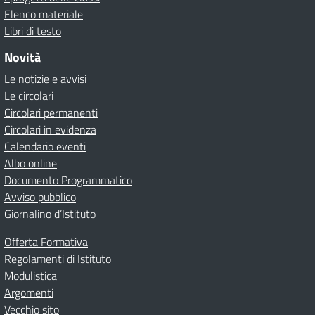
Elenco materiale
Libri di testo
Novità
Le notizie e avvisi
Le circolari
Circolari permanenti
Circolari in evidenza
Calendario eventi
Albo online
Documento Programmatico
Avviso pubblico
Giornalino d’Istituto
Offerta Formativa
Regolamenti di Istituto
Modulistica
Argomenti
Vecchio sito