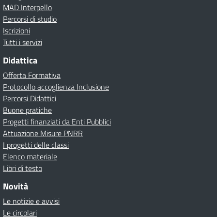
MAD Interpello
Percorsi di studio
Iscrizioni
Tutti i servizi
Didattica
Offerta Formativa
Protocollo accoglienza Inclusione
Percorsi Didattici
Buone pratiche
Progetti finanziati da Enti Pubblici
Attuazione Misure PNRR
I progetti delle classi
Elenco materiale
Libri di testo
Novità
Le notizie e avvisi
Le circolari