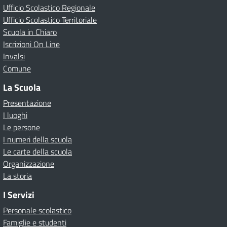
Ufficio Scolastico Regionale
Ufficio Scolastico Territoriale
Scuola in Chiaro
Iscrizioni On Line
Invalsi
Comune
La Scuola
Presentazione
I luoghi
Le persone
I numeri della scuola
Le carte della scuola
Organizzazione
La storia
I Servizi
Personale scolastico
Famiglie e studenti